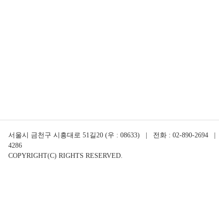
서울시 금천구 시흥대로 51길20 (우 : 08633) | 전화 : 02-890-2694 | 
4286
COPYRIGHT(C) RIGHTS RESERVED.