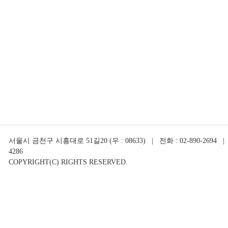
서울시 금천구 시흥대로 51길20 (우 : 08633) | 전화 : 02-890-2694 | 
4286
COPYRIGHT(C) RIGHTS RESERVED.