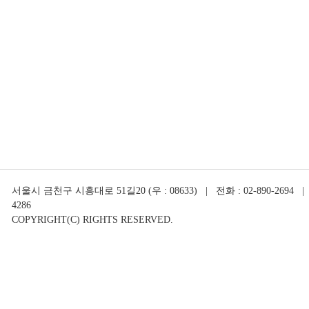
서울시 금천구 시흥대로 51길20 (우 : 08633) | 전화 : 02-890-2694 | 
4286
COPYRIGHT(C) RIGHTS RESERVED.