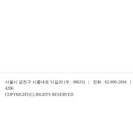
서울시 금천구 시흥대로 51길20 (우 : 08633) | 전화 : 02-890-2694 | 
4286
COPYRIGHT(C) RIGHTS RESERVED.