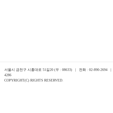
서울시 금천구 시흥대로 51길20 (우 : 08633) | 전화 : 02-890-2694 | 
4286
COPYRIGHT(C) RIGHTS RESERVED.