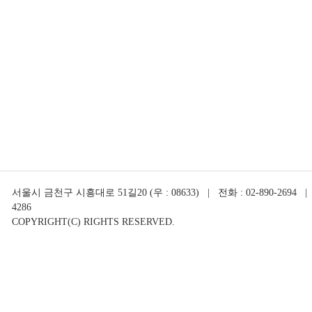
서울시 금천구 시흥대로 51길20 (우 : 08633) | 전화 : 02-890-2694 | 
4286
COPYRIGHT(C) RIGHTS RESERVED.