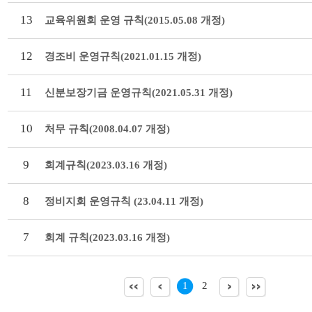
13
교육위원회 운영 규칙(2015.05.08 개정)
12
경조비 운영규칙(2021.01.15 개정)
11
신분보장기금 운영규칙(2021.05.31 개정)
10
처무 규칙(2008.04.07 개정)
9
회계규칙(2023.03.16 개정)
8
정비지회 운영규칙 (23.04.11 개정)
7
회계 규칙(2023.03.16 개정)
1
2