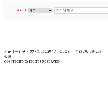
SEARCH
서울시 금천구 시흥대로 51길20 (우 : 08633) | 전화 : 02-890-2694 | 
4286
COPYRIGHT(C) RIGHTS RESERVED.