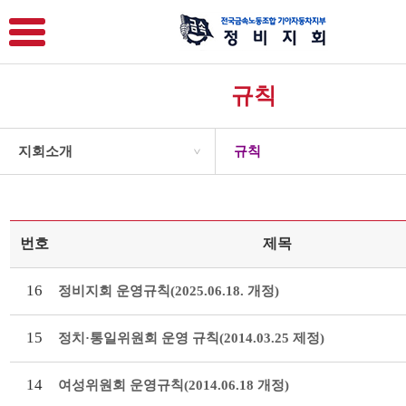
규칙
지회소개
규칙
>
번호
제목
16
정비지회 운영규칙(2025.06.18. 개정)
15
정치·통일위원회 운영 규칙(2014.03.25 제정)
14
여성위원회 운영규칙(2014.06.18 개정)